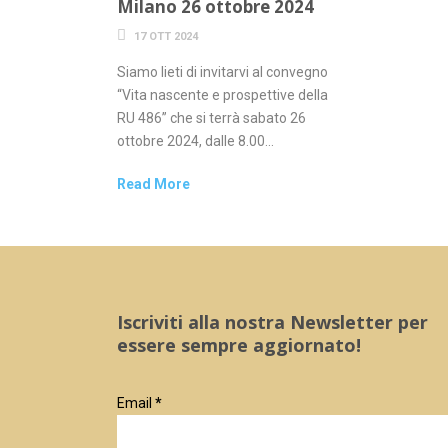
Milano 26 ottobre 2024
17 OTT 2024
Siamo lieti di invitarvi al convegno
“Vita nascente e prospettive della
RU 486” che si terrà sabato 26
ottobre 2024, dalle 8.00...
Read More
Iscriviti alla nostra Newsletter per
essere sempre aggiornato!
Email
*