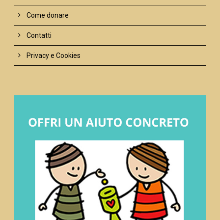
Come donare
Contatti
Privacy e Cookies