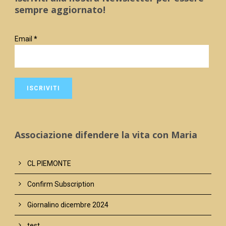
sempre aggiornato!
Email
*
Associazione difendere la vita con Maria
CL PIEMONTE
Confirm Subscription
Giornalino dicembre 2024
test