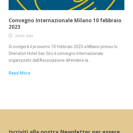
Convegno Internazionale Milano 10 febbraio
2023
29 DIC 2022
Si svolgerà il prossimo 10 febbraio 2023 a Milano presso lo
Sheraton Hotel San Siro il convegno internazionale
organizzato dall’Associazione difendere la...
Read More
Iscriviti alla nostra Newsletter per essere