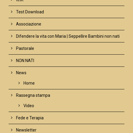
Test Download
Associazione
Difendere la vita con Maria | Seppellire Bambini non nati
Pastorale
NON NATI
News
Home
Rassegna stampa
Video
Fede e Terapia
Newsletter