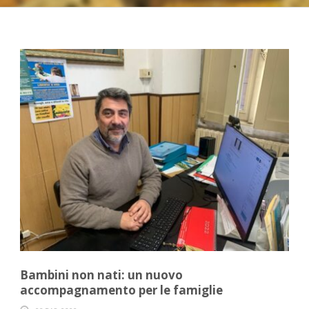
Bambini non nati: un nuovo
accompagnamento per le famiglie