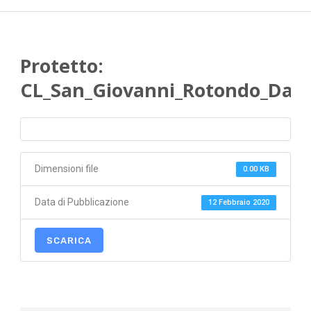
Protetto:
CL_San_Giovanni_Rotondo_Dati
Dimensioni file
0.00 KB
Data di Pubblicazione
12 Febbraio 2020
SCARICA