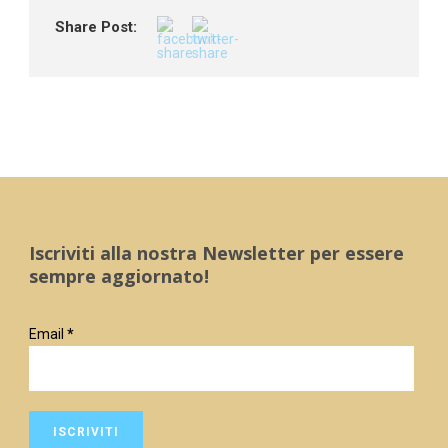
Share Post:
Iscriviti alla nostra Newsletter per essere
sempre aggiornato!
Email
*