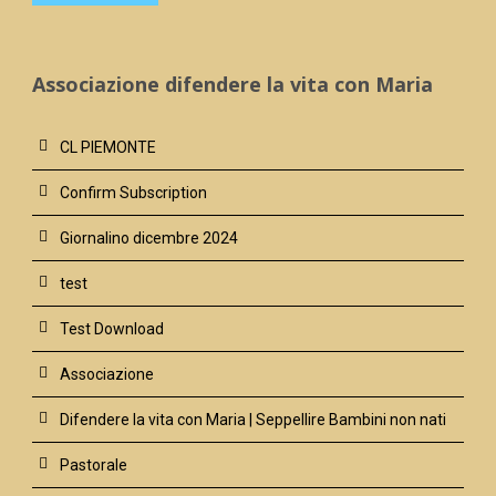
Associazione difendere la vita con Maria
CL PIEMONTE
Confirm Subscription
Giornalino dicembre 2024
test
Test Download
Associazione
Difendere la vita con Maria | Seppellire Bambini non nati
Pastorale