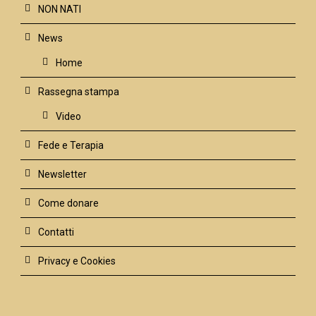
NON NATI
News
Home
Rassegna stampa
Video
Fede e Terapia
Newsletter
Come donare
Contatti
Privacy e Cookies