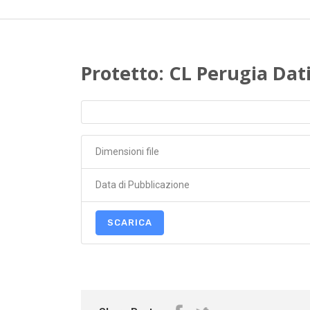
Protetto: CL Perugia Dat
Dimensioni file
Data di Pubblicazione
SCARICA