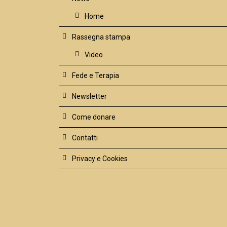
Home
Rassegna stampa
Video
Fede e Terapia
Newsletter
Come donare
Contatti
Privacy e Cookies