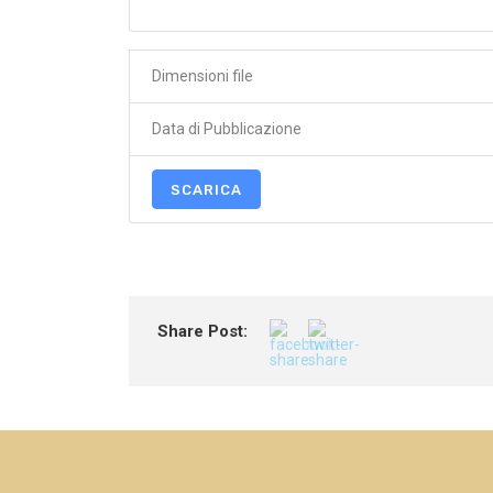
Dimensioni file
Data di Pubblicazione
SCARICA
Share Post: