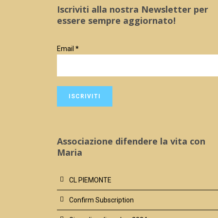
Iscriviti alla nostra Newsletter per
essere sempre aggiornato!
Email
*
Associazione difendere la vita con
Maria
CL PIEMONTE
Confirm Subscription