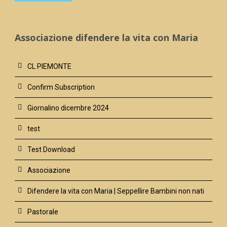
Associazione difendere la vita con Maria
CL PIEMONTE
Confirm Subscription
Giornalino dicembre 2024
test
Test Download
Associazione
Difendere la vita con Maria | Seppellire Bambini non nati
Pastorale