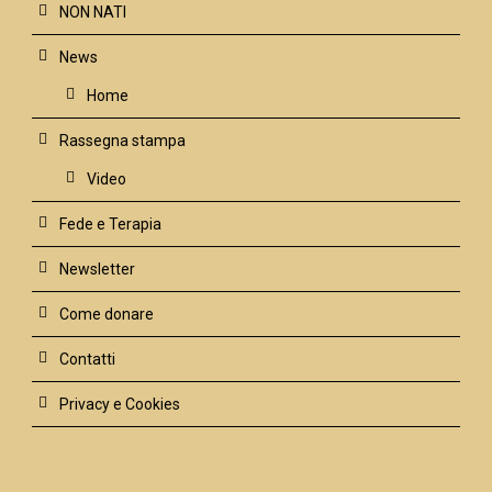
NON NATI
News
Home
Rassegna stampa
Video
Fede e Terapia
Newsletter
Come donare
Contatti
Privacy e Cookies