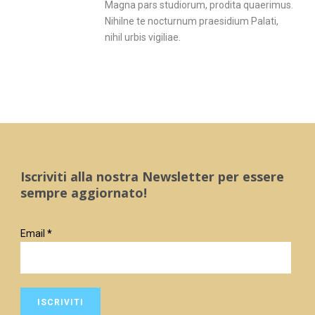
Magna pars studiorum, prodita quaerimus.
Nihilne te nocturnum praesidium Palati,
nihil urbis vigiliae.
Iscriviti alla nostra Newsletter per essere
sempre aggiornato!
Email
*