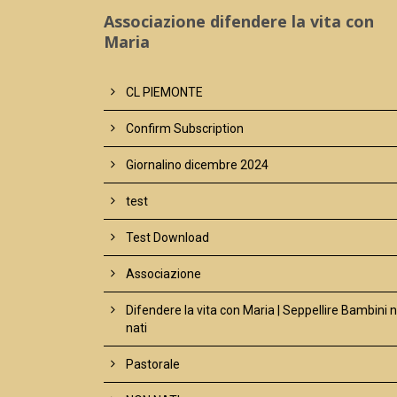
Associazione difendere la vita con
Maria
CL PIEMONTE
Confirm Subscription
Giornalino dicembre 2024
test
Test Download
Associazione
Difendere la vita con Maria | Seppellire Bambini 
nati
Pastorale