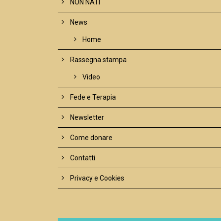
NON NATI
News
Home
Rassegna stampa
Video
Fede e Terapia
Newsletter
Come donare
Contatti
Privacy e Cookies