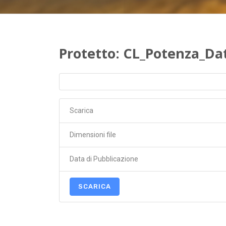
Protetto: CL_Potenza_Da
Scarica
Dimensioni file
Data di Pubblicazione
SCARICA