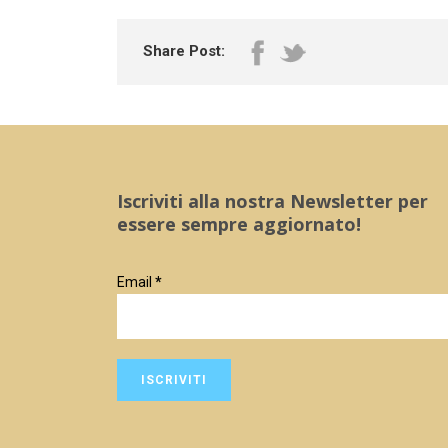
Share Post:
Iscriviti alla nostra Newsletter per
essere sempre aggiornato!
Email
*