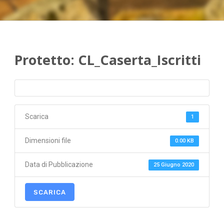
Protetto: CL_Caserta_Iscritti
Scarica
1
Dimensioni file
0.00 KB
Data di Pubblicazione
25 Giugno 2020
SCARICA