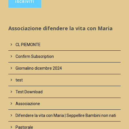
Associazione difendere la vita con Maria
CL PIEMONTE
Confirm Subscription
Giornalino dicembre 2024
test
Test Download
Associazione
Difendere la vita con Maria | Seppellire Bambini non nati
Pastorale