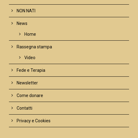
NON NATI
News
Home
Rassegna stampa
Video
Fede e Terapia
Newsletter
Come donare
Contatti
Privacy e Cookies