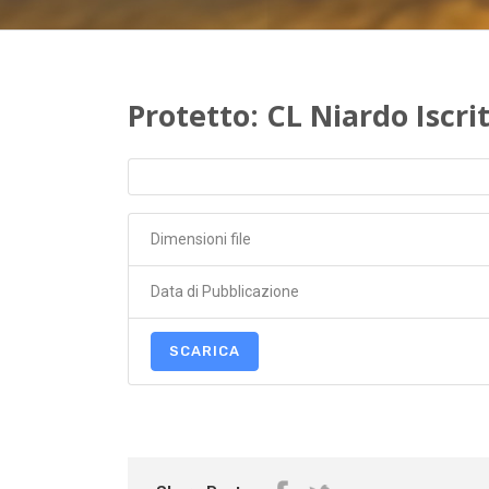
Protetto: CL Niardo Iscrit
Dimensioni file
Data di Pubblicazione
SCARICA