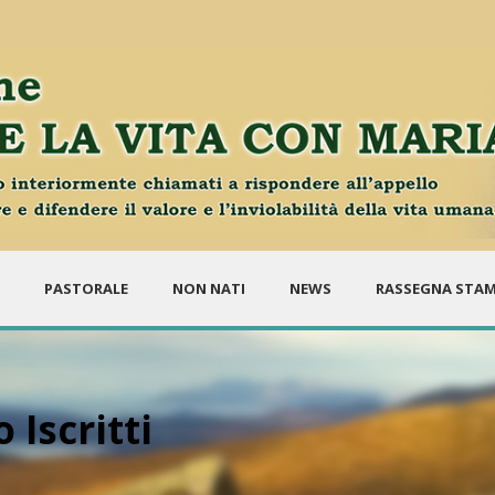
PASTORALE
NON NATI
NEWS
RASSEGNA STA
 Iscritti