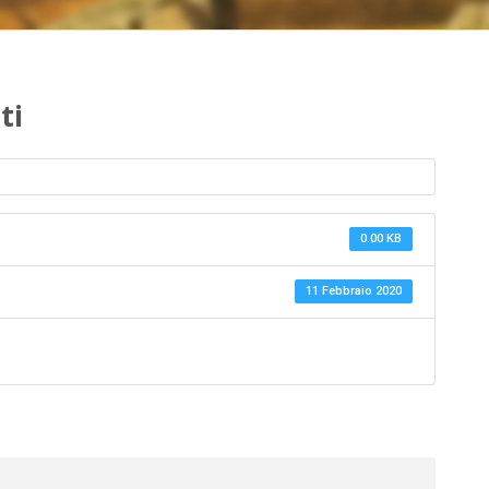
ti
0.00 KB
11 Febbraio 2020