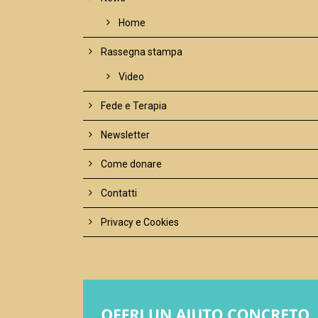
Home
Rassegna stampa
Video
Fede e Terapia
Newsletter
Come donare
Contatti
Privacy e Cookies