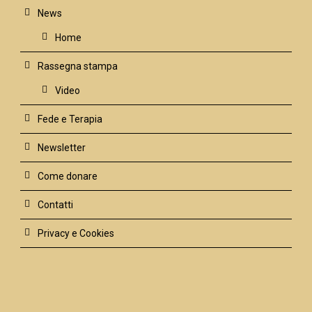
News
Home
Rassegna stampa
Video
Fede e Terapia
Newsletter
Come donare
Contatti
Privacy e Cookies