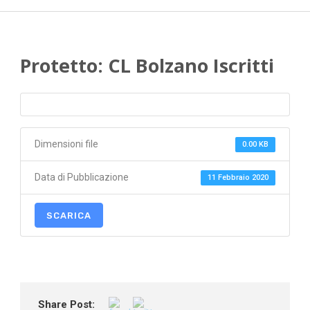
Protetto: CL Bolzano Iscritti
Dimensioni file
0.00 KB
Data di Pubblicazione
11 Febbraio 2020
SCARICA
Share Post: