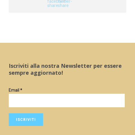
Iscriviti alla nostra Newsletter per essere
sempre aggiornato!
Email
*