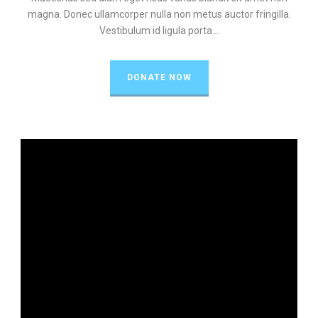
magna. Donec ullamcorper nulla non metus auctor fringilla.
Vestibulum id ligula porta...
DONATE NOW