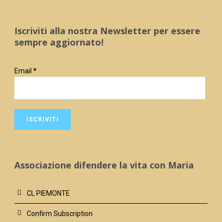
Iscriviti alla nostra Newsletter per essere
sempre aggiornato!
Email
*
Associazione difendere la vita con Maria
CL PIEMONTE
Confirm Subscription