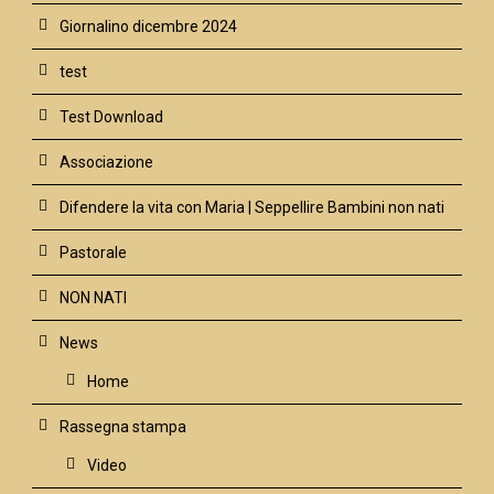
Giornalino dicembre 2024
test
Test Download
Associazione
Difendere la vita con Maria | Seppellire Bambini non nati
Pastorale
NON NATI
News
Home
Rassegna stampa
Video