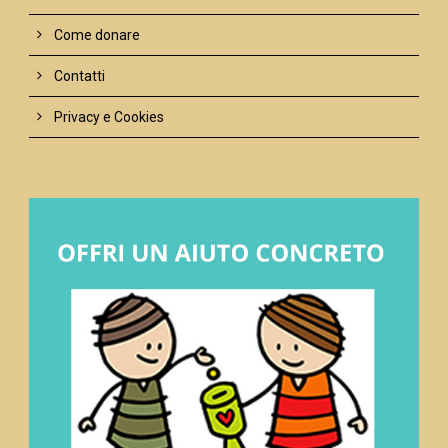
Come donare
Contatti
Privacy e Cookies