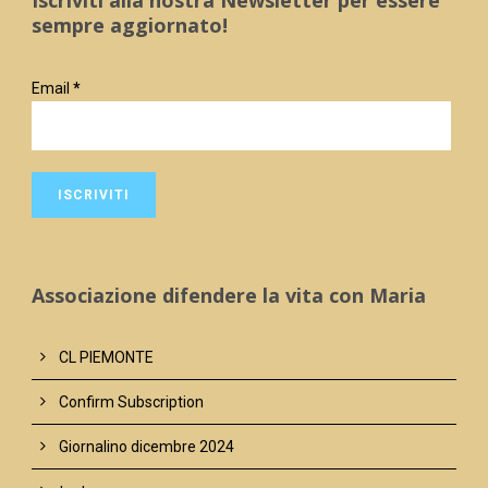
sempre aggiornato!
Email
*
Associazione difendere la vita con Maria
CL PIEMONTE
Confirm Subscription
Giornalino dicembre 2024