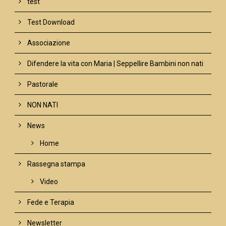
test
Test Download
Associazione
Difendere la vita con Maria | Seppellire Bambini non nati
Pastorale
NON NATI
News
Home
Rassegna stampa
Video
Fede e Terapia
Newsletter