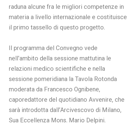
raduna alcune fra le migliori competenze in
materia a livello internazionale e costituisce
il primo tassello di questo progetto.
Il programma del Convegno vede
nell’ambito della sessione mattutina le
relazioni medico scientifiche e nella
sessione pomeridiana la Tavola Rotonda
moderata da Francesco Ognibene,
caporedattore del quotidiano Avvenire, che
sarà introdotta dall’Arcivescovo di Milano,
Sua Eccellenza Mons. Mario Delpini.