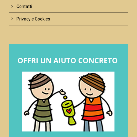
Contatti
Privacy e Cookies