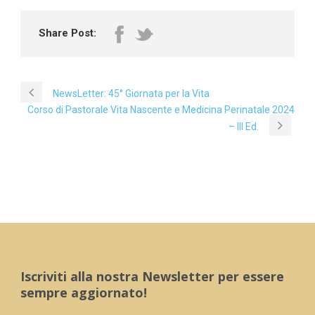
Share Post:
NewsLetter: 45° Giornata per la Vita
Corso di Pastorale Vita Nascente e Medicina Perinatale 2024
– III Ed.
Iscriviti alla nostra Newsletter per essere
sempre aggiornato!