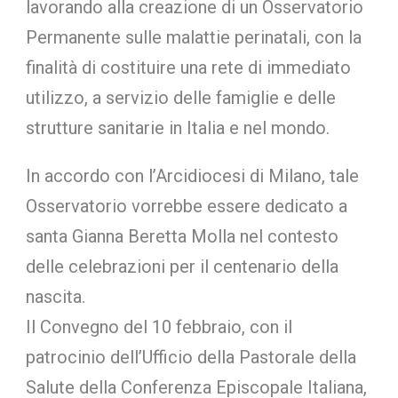
lavorando alla creazione di un Osservatorio
Permanente sulle malattie perinatali, con la
finalità di costituire una rete di immediato
utilizzo, a servizio delle famiglie e delle
strutture sanitarie in Italia e nel mondo.
In accordo con l’Arcidiocesi di Milano, tale
Osservatorio vorrebbe essere dedicato a
santa Gianna Beretta Molla nel contesto
delle celebrazioni per il centenario della
nascita.
Il Convegno del 10 febbraio, con il
patrocinio dell’Ufficio della Pastorale della
Salute della Conferenza Episcopale Italiana,