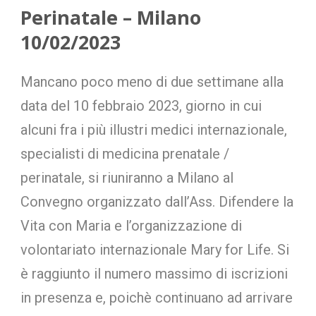
Perinatale – Milano
10/02/2023
Mancano poco meno di due settimane alla
data del 10 febbraio 2023, giorno in cui
alcuni fra i più illustri medici internazionale,
specialisti di medicina prenatale /
perinatale, si riuniranno a Milano al
Convegno organizzato dall’Ass. Difendere la
Vita con Maria e l’organizzazione di
volontariato internazionale Mary for Life. Si
è raggiunto il numero massimo di iscrizioni
in presenza e, poichè continuano ad arrivare