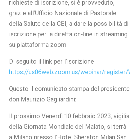
richieste di iscrizione, si è provveduto,
grazie all’Ufficio Nazionale di Pastorale
della Salute della CEI, a dare la possibilità di
iscrizione per la diretta on-line in streaming
su piattaforma zoom.
Di seguito il link per l’iscrizione
https://us06web.zoom.us/webinar/registe
Questo il comunicato stampa del presidente
don Maurizio Gagliardini:
Il prossimo Venerdì 10 febbraio 2023, vigilia
della Giornata Mondiale del Malato, si terrà
a Milano presso l’Hotel Sheraton Milan San