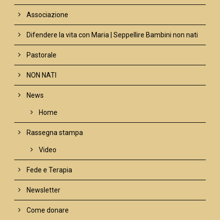
Associazione
Difendere la vita con Maria | Seppellire Bambini non nati
Pastorale
NON NATI
News
Home
Rassegna stampa
Video
Fede e Terapia
Newsletter
Come donare