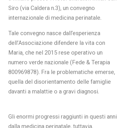
Siro (via Caldera n.3), un convegno
internazionale di medicina perinatale.
Tale convegno nasce dall’esperienza
dell’Associazione difendere la vita con
Maria, che nel 2015 rese operativo un
numero verde nazionale (Fede & Terapia
800969878). Fra le problematiche emerse,
quella del disorientamento delle famiglie
davanti a malattie o a gravi diagnosi.
Gli enormi progressi raggiunti in questi anni
dalla medicina perinatale, tuttavia,