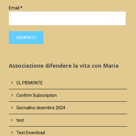
Email
*
Associazione difendere la vita con Maria
CL PIEMONTE
Confirm Subscription
Giornalino dicembre 2024
test
Test Download