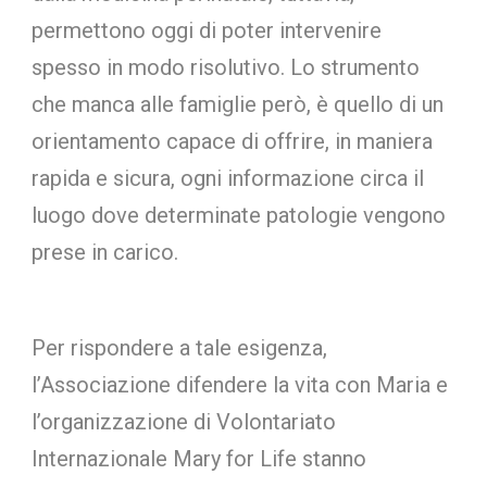
permettono oggi di poter intervenire
spesso in modo risolutivo. Lo strumento
che manca alle famiglie però, è quello di un
orientamento capace di offrire, in maniera
rapida e sicura, ogni informazione circa il
luogo dove determinate patologie vengono
prese in carico.
Per rispondere a tale esigenza,
l’Associazione difendere la vita con Maria e
l’organizzazione di Volontariato
Internazionale Mary for Life stanno