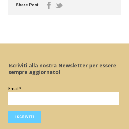
Share Post:
Iscriviti alla nostra Newsletter per essere
sempre aggiornato!
Email
*