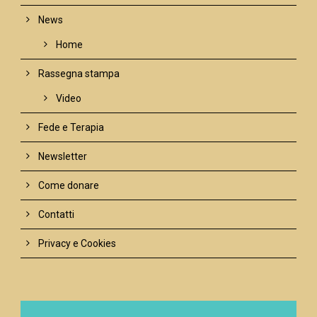
News
Home
Rassegna stampa
Video
Fede e Terapia
Newsletter
Come donare
Contatti
Privacy e Cookies