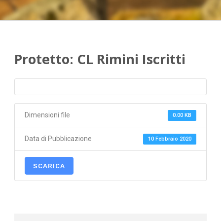
Protetto: CL Rimini Iscritti
Dimensioni file
0.00 KB
Data di Pubblicazione
10 Febbraio 2020
SCARICA