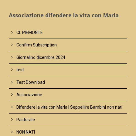
Associazione difendere la vita con Maria
CL PIEMONTE
Confirm Subscription
Giornalino dicembre 2024
test
Test Download
Associazione
Difendere la vita con Maria | Seppellire Bambini non nati
Pastorale
NON NATI