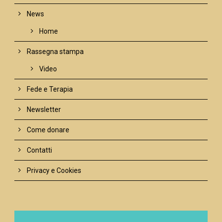
News
Home
Rassegna stampa
Video
Fede e Terapia
Newsletter
Come donare
Contatti
Privacy e Cookies