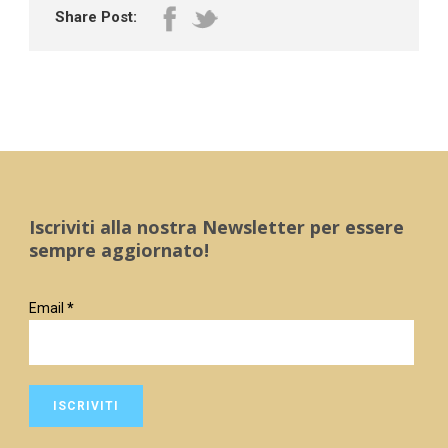
Share Post:
Iscriviti alla nostra Newsletter per essere
sempre aggiornato!
Email
*