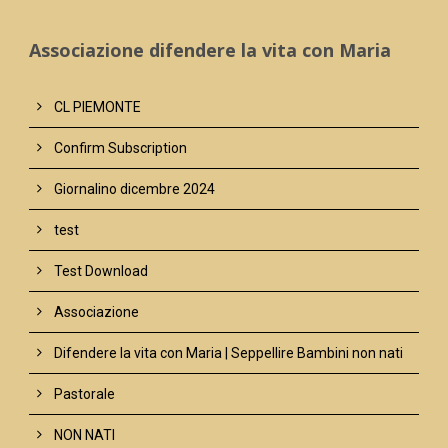
Associazione difendere la vita con Maria
CL PIEMONTE
Confirm Subscription
Giornalino dicembre 2024
test
Test Download
Associazione
Difendere la vita con Maria | Seppellire Bambini non nati
Pastorale
NON NATI