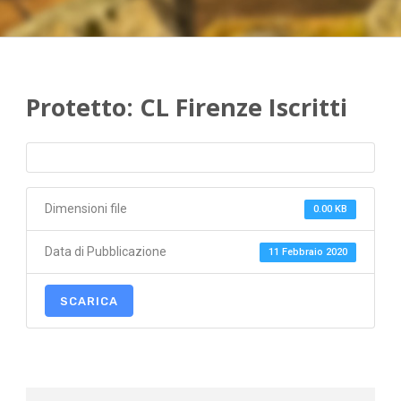
Protetto: CL Firenze Iscritti
Dimensioni file
0.00 KB
Data di Pubblicazione
11 Febbraio 2020
SCARICA