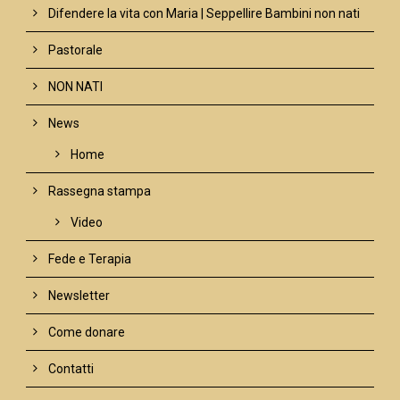
Difendere la vita con Maria | Seppellire Bambini non nati
Pastorale
NON NATI
News
Home
Rassegna stampa
Video
Fede e Terapia
Newsletter
Come donare
Contatti