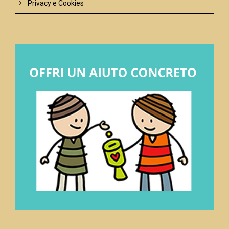
Privacy e Cookies