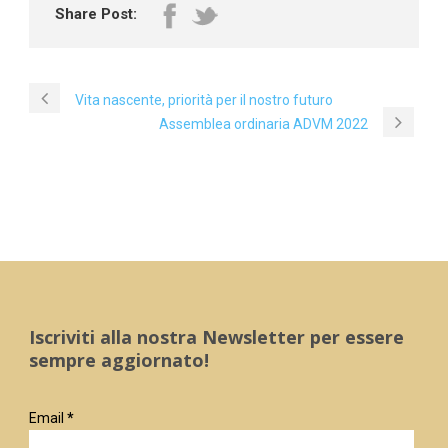
Share Post:
Vita nascente, priorità per il nostro futuro
Assemblea ordinaria ADVM 2022
Iscriviti alla nostra Newsletter per essere
sempre aggiornato!
Email
*