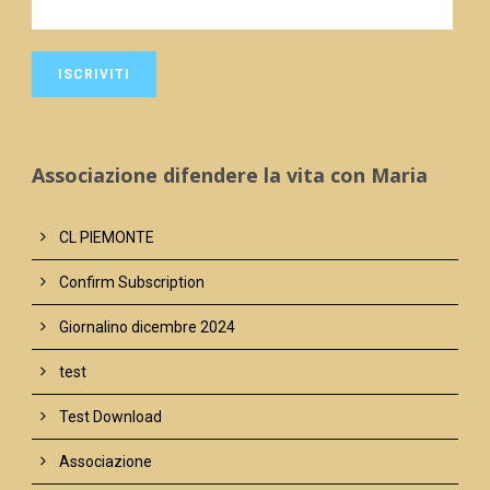
Associazione difendere la vita con Maria
CL PIEMONTE
Confirm Subscription
Giornalino dicembre 2024
test
Test Download
Associazione