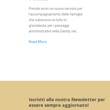
Prende avvio un nuovo servizio per
l’accompagnamento delle famiglie
che subiscono un lutto in
gravidanza, per i passaggi
amministrativi nella Sanità, nei...
Read More
Iscriviti alla nostra Newsletter per
essere sempre aggiornato!